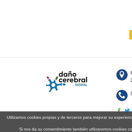
Utilizamos cookies propias y de terceros para mejorar su experien
Si nos da su consentimiento también utilizaremos cookies co