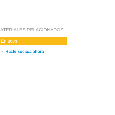
ATERIALES RELACIONADOS
Enlaces
Hazte socio/a ahora