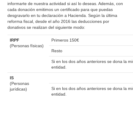
informarte de nuestra actividad si así lo deseas. Además, con
cada donación emitimos un certificado para que puedas
desgravarlo en tu declaración a Hacienda. Según la última
reforma fiscal, desde el año 2016 las deducciones por
donativos se realizan del siguiente modo:
IRPF
Primeros 150€
(Personas físicas)
Resto
Si en los dos años anteriores se dona la 
entidad.
IS
(Personas
Si en los dos años anteriores se dona la 
jurídicas)
entidad.