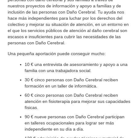
nuestros proyectos de información y apoyo a familias y de
inclusión de las personas con Daño Cerebral. Tu ayuda nos
hace más independientes para luchar por los derechos del
colectivo y mejorar su situación de atención, en un entorno en
el que los servicios públicos de atención al daño cerebral son
escasos e insuficientes para cubrir las necesidades de las
personas con Daño Cerebral.
Una pequeña aportación puede conseguir mucho:
10 € una entrevista de asesoramiento y apoyo a una
familia con una trabajadora social.
30 € cinco personas con Daño Cerebral reciben
formación en un taller de informática.
60 € cinco personas con Daño Cerebral reciben
atención en fisioterapia para mejorar sus capacidades
físicas.
90 € nueve personas con Daño Cerebral participan
en talleres ocupacionales para lograr ser más
independiente en su día a día.