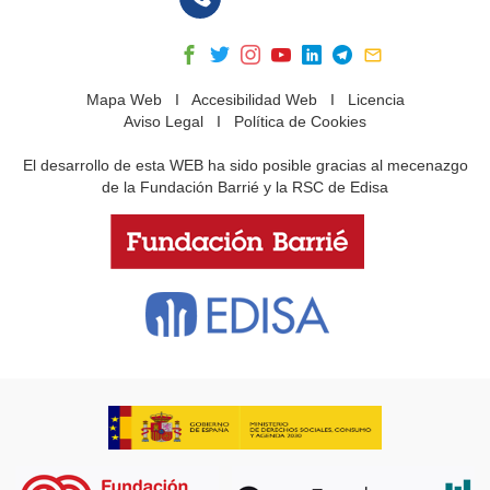
Mapa Web
I
Accesibilidad Web
I
Licencia
Aviso Legal
I
Política de Cookies
El desarrollo de esta WEB ha sido posible gracias al mecenazgo
de la Fundación Barrié y la RSC de Edisa