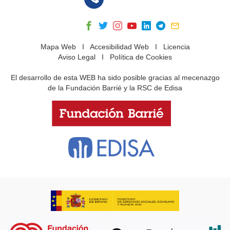
Mapa Web
I
Accesibilidad Web
I
Licencia
Aviso Legal
I
Política de Cookies
El desarrollo de esta WEB ha sido posible gracias al mecenazgo
de la Fundación Barrié y la RSC de Edisa