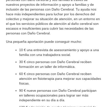
nuestros proyectos de información y apoyo a familias y de
inclusión de las personas con Daño Cerebral. Tu ayuda nos
hace más independientes para luchar por los derechos del
colectivo y mejorar su situación de atención, en un entorno en
el que los servicios públicos de atención al daño cerebral son
escasos e insuficientes para cubrir las necesidades de las
personas con Daño Cerebral.
Una pequeña aportación puede conseguir mucho:
10 € una entrevista de asesoramiento y apoyo a una
familia con una trabajadora social.
30 € cinco personas con Daño Cerebral reciben
formación en un taller de informática.
60 € cinco personas con Daño Cerebral reciben
atención en fisioterapia para mejorar sus capacidades
físicas.
90 € nueve personas con Daño Cerebral participan
en talleres ocupacionales para lograr ser más
independiente en su día a día.