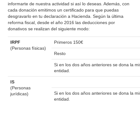
informarte de nuestra actividad si así lo deseas. Además, con
cada donación emitimos un certificado para que puedas
desgravarlo en tu declaración a Hacienda. Según la última
reforma fiscal, desde el año 2016 las deducciones por
donativos se realizan del siguiente modo:
IRPF
Primeros 150€
(Personas físicas)
Resto
Si en los dos años anteriores se dona la 
entidad.
IS
(Personas
Si en los dos años anteriores se dona la 
jurídicas)
entidad.