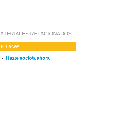
ATERIALES RELACIONADOS
Enlaces
Hazte socio/a ahora