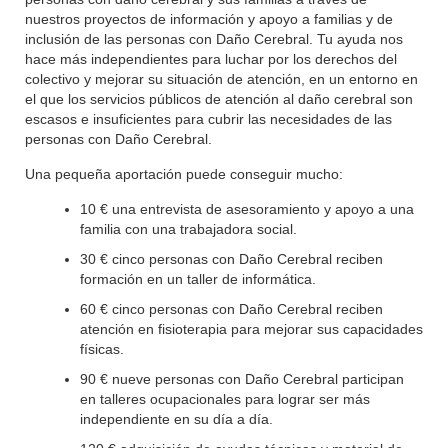
nuestros proyectos de información y apoyo a familias y de
inclusión de las personas con Daño Cerebral. Tu ayuda nos
hace más independientes para luchar por los derechos del
colectivo y mejorar su situación de atención, en un entorno en
el que los servicios públicos de atención al daño cerebral son
escasos e insuficientes para cubrir las necesidades de las
personas con Daño Cerebral.
Una pequeña aportación puede conseguir mucho:
10 € una entrevista de asesoramiento y apoyo a una
familia con una trabajadora social.
30 € cinco personas con Daño Cerebral reciben
formación en un taller de informática.
60 € cinco personas con Daño Cerebral reciben
atención en fisioterapia para mejorar sus capacidades
físicas.
90 € nueve personas con Daño Cerebral participan
en talleres ocupacionales para lograr ser más
independiente en su día a día.