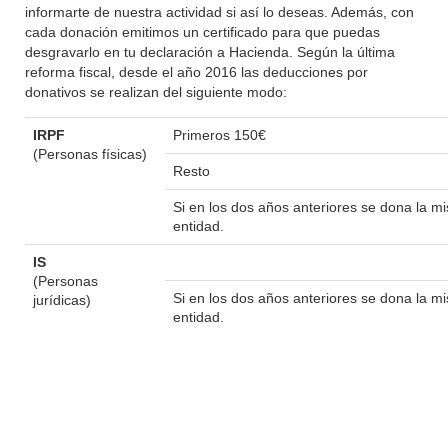
informarte de nuestra actividad si así lo deseas. Además, con
cada donación emitimos un certificado para que puedas
desgravarlo en tu declaración a Hacienda. Según la última
reforma fiscal, desde el año 2016 las deducciones por
donativos se realizan del siguiente modo:
IRPF
Primeros 150€
(Personas físicas)
Resto
Si en los dos años anteriores se dona la 
entidad.
IS
(Personas
Si en los dos años anteriores se dona la 
jurídicas)
entidad.