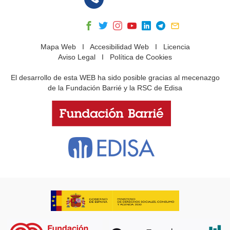
Mapa Web
I
Accesibilidad Web
I
Licencia
Aviso Legal
I
Política de Cookies
El desarrollo de esta WEB ha sido posible gracias al mecenazgo
de la Fundación Barrié y la RSC de Edisa