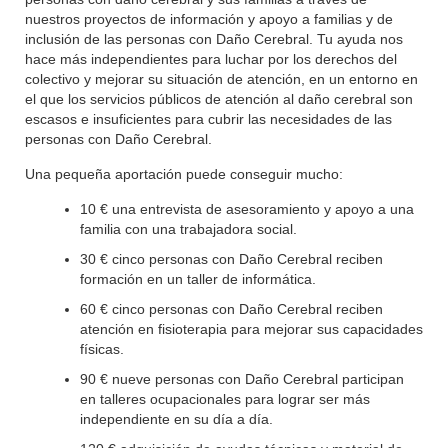
nuestros proyectos de información y apoyo a familias y de
inclusión de las personas con Daño Cerebral. Tu ayuda nos
hace más independientes para luchar por los derechos del
colectivo y mejorar su situación de atención, en un entorno en
el que los servicios públicos de atención al daño cerebral son
escasos e insuficientes para cubrir las necesidades de las
personas con Daño Cerebral.
Una pequeña aportación puede conseguir mucho:
10 € una entrevista de asesoramiento y apoyo a una
familia con una trabajadora social.
30 € cinco personas con Daño Cerebral reciben
formación en un taller de informática.
60 € cinco personas con Daño Cerebral reciben
atención en fisioterapia para mejorar sus capacidades
físicas.
90 € nueve personas con Daño Cerebral participan
en talleres ocupacionales para lograr ser más
independiente en su día a día.