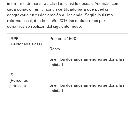
informarte de nuestra actividad si así lo deseas. Además, con
cada donación emitimos un certificado para que puedas
desgravarlo en tu declaración a Hacienda. Según la última
reforma fiscal, desde el año 2016 las deducciones por
donativos se realizan del siguiente modo:
IRPF
Primeros 150€
(Personas físicas)
Resto
Si en los dos años anteriores se dona la 
entidad.
IS
(Personas
Si en los dos años anteriores se dona la 
jurídicas)
entidad.