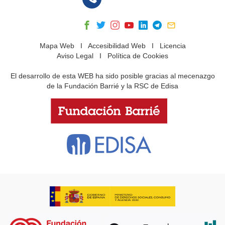
Mapa Web
I
Accesibilidad Web
I
Licencia
Aviso Legal
I
Política de Cookies
El desarrollo de esta WEB ha sido posible gracias al mecenazgo
de la Fundación Barrié y la RSC de Edisa