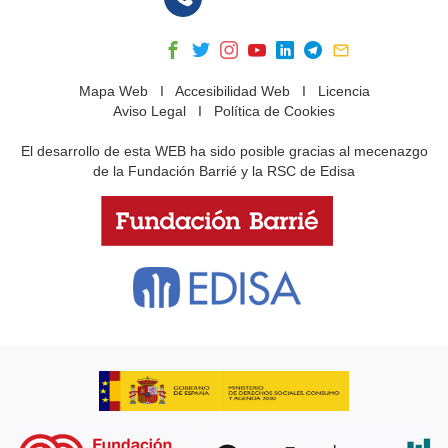
Mapa Web
I
Accesibilidad Web
I
Licencia
Aviso Legal
I
Política de Cookies
El desarrollo de esta WEB ha sido posible gracias al mecenazgo
de la Fundación Barrié y la RSC de Edisa