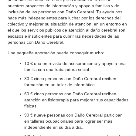
nuestros proyectos de información y apoyo a familias y de
inclusión de las personas con Daño Cerebral. Tu ayuda nos
hace más independientes para luchar por los derechos del
colectivo y mejorar su situación de atención, en un entorno en
el que los servicios públicos de atención al daño cerebral son
escasos e insuficientes para cubrir las necesidades de las
personas con Daño Cerebral.
Una pequeña aportación puede conseguir mucho:
10 € una entrevista de asesoramiento y apoyo a una
familia con una trabajadora social.
30 € cinco personas con Daño Cerebral reciben
formación en un taller de informática.
60 € cinco personas con Daño Cerebral reciben
atención en fisioterapia para mejorar sus capacidades
físicas.
90 € nueve personas con Daño Cerebral participan
en talleres ocupacionales para lograr ser más
independiente en su día a día.