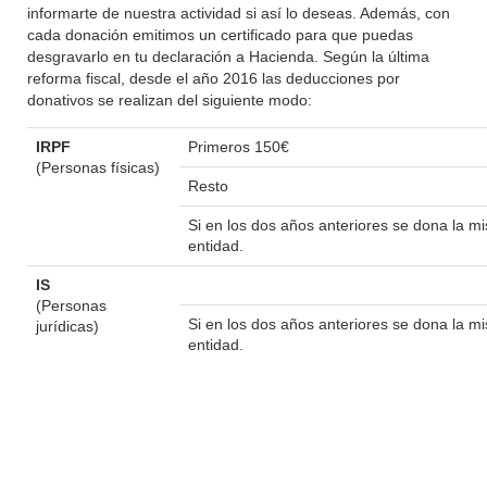
informarte de nuestra actividad si así lo deseas. Además, con
cada donación emitimos un certificado para que puedas
desgravarlo en tu declaración a Hacienda. Según la última
reforma fiscal, desde el año 2016 las deducciones por
donativos se realizan del siguiente modo:
IRPF
Primeros 150€
(Personas físicas)
Resto
Si en los dos años anteriores se dona la 
entidad.
IS
(Personas
Si en los dos años anteriores se dona la 
jurídicas)
entidad.