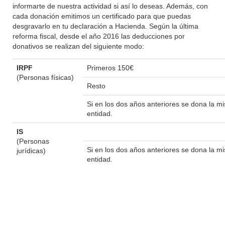
informarte de nuestra actividad si así lo deseas. Además, con
cada donación emitimos un certificado para que puedas
desgravarlo en tu declaración a Hacienda. Según la última
reforma fiscal, desde el año 2016 las deducciones por
donativos se realizan del siguiente modo:
IRPF
Primeros 150€
(Personas físicas)
Resto
Si en los dos años anteriores se dona la 
entidad.
IS
(Personas
Si en los dos años anteriores se dona la 
jurídicas)
entidad.