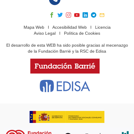
Mapa Web
I
Accesibilidad Web
I
Licencia
Aviso Legal
I
Política de Cookies
El desarrollo de esta WEB ha sido posible gracias al mecenazgo
de la Fundación Barrié y la RSC de Edisa