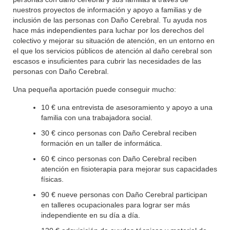
nuestros proyectos de información y apoyo a familias y de
inclusión de las personas con Daño Cerebral. Tu ayuda nos
hace más independientes para luchar por los derechos del
colectivo y mejorar su situación de atención, en un entorno en
el que los servicios públicos de atención al daño cerebral son
escasos e insuficientes para cubrir las necesidades de las
personas con Daño Cerebral.
Una pequeña aportación puede conseguir mucho:
10 € una entrevista de asesoramiento y apoyo a una
familia con una trabajadora social.
30 € cinco personas con Daño Cerebral reciben
formación en un taller de informática.
60 € cinco personas con Daño Cerebral reciben
atención en fisioterapia para mejorar sus capacidades
físicas.
90 € nueve personas con Daño Cerebral participan
en talleres ocupacionales para lograr ser más
independiente en su día a día.