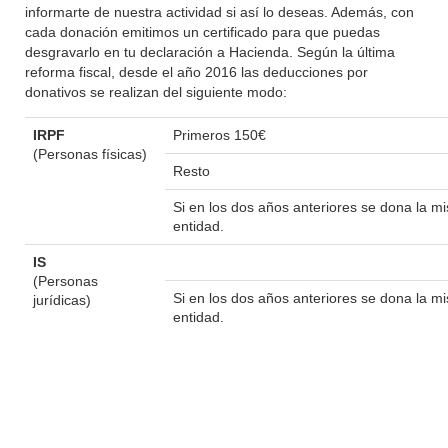
informarte de nuestra actividad si así lo deseas. Además, con
cada donación emitimos un certificado para que puedas
desgravarlo en tu declaración a Hacienda. Según la última
reforma fiscal, desde el año 2016 las deducciones por
donativos se realizan del siguiente modo:
IRPF
Primeros 150€
(Personas físicas)
Resto
Si en los dos años anteriores se dona la 
entidad.
IS
(Personas
Si en los dos años anteriores se dona la 
jurídicas)
entidad.