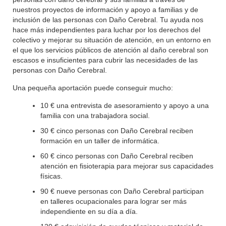
nuestros proyectos de información y apoyo a familias y de
inclusión de las personas con Daño Cerebral. Tu ayuda nos
hace más independientes para luchar por los derechos del
colectivo y mejorar su situación de atención, en un entorno en
el que los servicios públicos de atención al daño cerebral son
escasos e insuficientes para cubrir las necesidades de las
personas con Daño Cerebral.
Una pequeña aportación puede conseguir mucho:
10 € una entrevista de asesoramiento y apoyo a una
familia con una trabajadora social.
30 € cinco personas con Daño Cerebral reciben
formación en un taller de informática.
60 € cinco personas con Daño Cerebral reciben
atención en fisioterapia para mejorar sus capacidades
físicas.
90 € nueve personas con Daño Cerebral participan
en talleres ocupacionales para lograr ser más
independiente en su día a día.