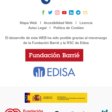
Mapa Web
I
Accesibilidad Web
I
Licencia
Aviso Legal
I
Política de Cookies
El desarrollo de esta WEB ha sido posible gracias al mecenazgo
de la Fundación Barrié y la RSC de Edisa