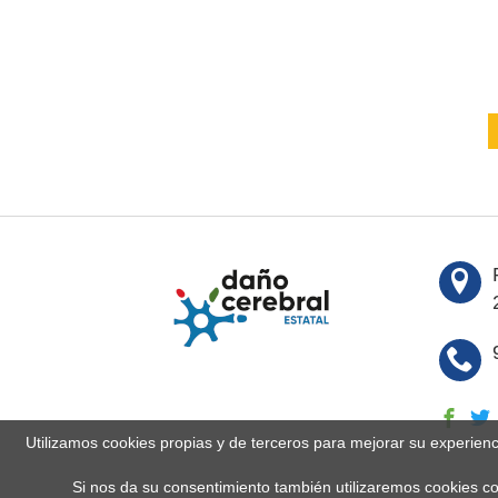
Utilizamos cookies propias y de terceros para mejorar su experien
Si nos da su consentimiento también utilizaremos cookies co