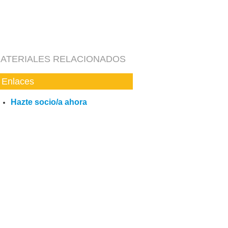
ATERIALES RELACIONADOS
Enlaces
Hazte socio/a ahora