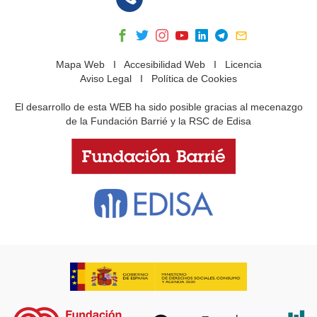
Mapa Web
I
Accesibilidad Web
I
Licencia
Aviso Legal
I
Política de Cookies
El desarrollo de esta WEB ha sido posible gracias al mecenazgo
de la Fundación Barrié y la RSC de Edisa