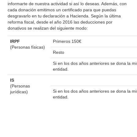
informarte de nuestra actividad si así lo deseas. Además, con
cada donación emitimos un certificado para que puedas
desgravarlo en tu declaración a Hacienda. Según la última
reforma fiscal, desde el año 2016 las deducciones por
donativos se realizan del siguiente modo:
IRPF
Primeros 150€
(Personas físicas)
Resto
Si en los dos años anteriores se dona la 
entidad.
IS
(Personas
Si en los dos años anteriores se dona la 
jurídicas)
entidad.