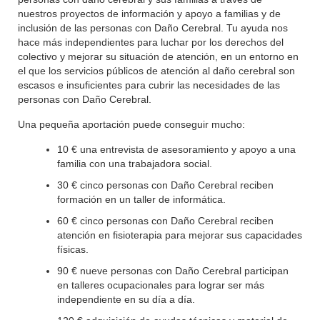
nuestros proyectos de información y apoyo a familias y de
inclusión de las personas con Daño Cerebral. Tu ayuda nos
hace más independientes para luchar por los derechos del
colectivo y mejorar su situación de atención, en un entorno en
el que los servicios públicos de atención al daño cerebral son
escasos e insuficientes para cubrir las necesidades de las
personas con Daño Cerebral.
Una pequeña aportación puede conseguir mucho:
10 € una entrevista de asesoramiento y apoyo a una
familia con una trabajadora social.
30 € cinco personas con Daño Cerebral reciben
formación en un taller de informática.
60 € cinco personas con Daño Cerebral reciben
atención en fisioterapia para mejorar sus capacidades
físicas.
90 € nueve personas con Daño Cerebral participan
en talleres ocupacionales para lograr ser más
independiente en su día a día.