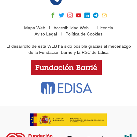
Mapa Web
I
Accesibilidad Web
I
Licencia
Aviso Legal
I
Política de Cookies
El desarrollo de esta WEB ha sido posible gracias al mecenazgo
de la Fundación Barrié y la RSC de Edisa