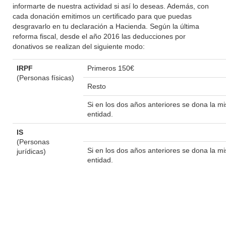
informarte de nuestra actividad si así lo deseas. Además, con
cada donación emitimos un certificado para que puedas
desgravarlo en tu declaración a Hacienda. Según la última
reforma fiscal, desde el año 2016 las deducciones por
donativos se realizan del siguiente modo:
IRPF
Primeros 150€
(Personas físicas)
Resto
Si en los dos años anteriores se dona la 
entidad.
IS
(Personas
Si en los dos años anteriores se dona la 
jurídicas)
entidad.