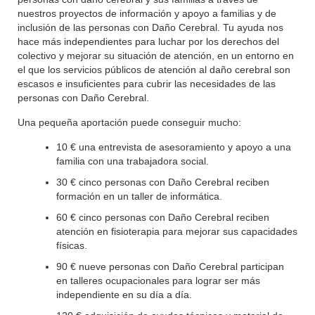
nuestros proyectos de información y apoyo a familias y de
inclusión de las personas con Daño Cerebral. Tu ayuda nos
hace más independientes para luchar por los derechos del
colectivo y mejorar su situación de atención, en un entorno en
el que los servicios públicos de atención al daño cerebral son
escasos e insuficientes para cubrir las necesidades de las
personas con Daño Cerebral.
Una pequeña aportación puede conseguir mucho:
10 € una entrevista de asesoramiento y apoyo a una
familia con una trabajadora social.
30 € cinco personas con Daño Cerebral reciben
formación en un taller de informática.
60 € cinco personas con Daño Cerebral reciben
atención en fisioterapia para mejorar sus capacidades
físicas.
90 € nueve personas con Daño Cerebral participan
en talleres ocupacionales para lograr ser más
independiente en su día a día.