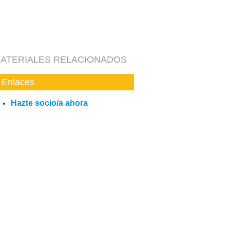
ATERIALES RELACIONADOS
Enlaces
Hazte socio/a ahora