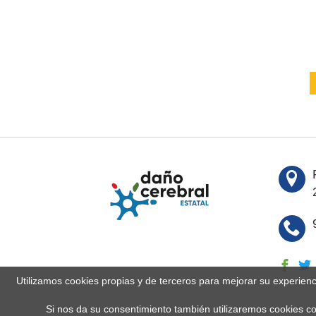
Utilizamos cookies propias y de terceros para mejorar su experien
Si nos da su consentimiento también utilizaremos cookies co