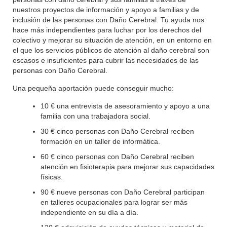
nuestros proyectos de información y apoyo a familias y de
inclusión de las personas con Daño Cerebral. Tu ayuda nos
hace más independientes para luchar por los derechos del
colectivo y mejorar su situación de atención, en un entorno en
el que los servicios públicos de atención al daño cerebral son
escasos e insuficientes para cubrir las necesidades de las
personas con Daño Cerebral.
Una pequeña aportación puede conseguir mucho:
10 € una entrevista de asesoramiento y apoyo a una
familia con una trabajadora social.
30 € cinco personas con Daño Cerebral reciben
formación en un taller de informática.
60 € cinco personas con Daño Cerebral reciben
atención en fisioterapia para mejorar sus capacidades
físicas.
90 € nueve personas con Daño Cerebral participan
en talleres ocupacionales para lograr ser más
independiente en su día a día.