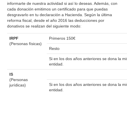
informarte de nuestra actividad si así lo deseas. Además, con
cada donación emitimos un certificado para que puedas
desgravarlo en tu declaración a Hacienda. Según la última
reforma fiscal, desde el año 2016 las deducciones por
donativos se realizan del siguiente modo:
IRPF
Primeros 150€
(Personas físicas)
Resto
Si en los dos años anteriores se dona la 
entidad.
IS
(Personas
Si en los dos años anteriores se dona la 
jurídicas)
entidad.