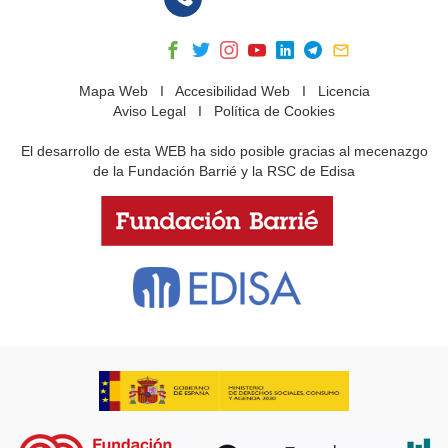
Mapa Web
I
Accesibilidad Web
I
Licencia
Aviso Legal
I
Política de Cookies
El desarrollo de esta WEB ha sido posible gracias al mecenazgo
de la Fundación Barrié y la RSC de Edisa