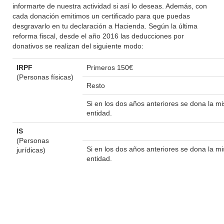
informarte de nuestra actividad si así lo deseas. Además, con
cada donación emitimos un certificado para que puedas
desgravarlo en tu declaración a Hacienda. Según la última
reforma fiscal, desde el año 2016 las deducciones por
donativos se realizan del siguiente modo:
IRPF
Primeros 150€
(Personas físicas)
Resto
Si en los dos años anteriores se dona la 
entidad.
IS
(Personas
Si en los dos años anteriores se dona la 
jurídicas)
entidad.