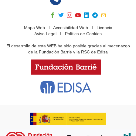
Mapa Web
I
Accesibilidad Web
I
Licencia
Aviso Legal
I
Política de Cookies
El desarrollo de esta WEB ha sido posible gracias al mecenazgo
de la Fundación Barrié y la RSC de Edisa