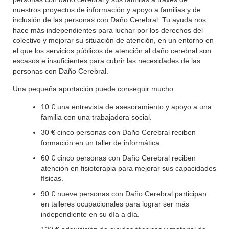
nuestros proyectos de información y apoyo a familias y de
inclusión de las personas con Daño Cerebral. Tu ayuda nos
hace más independientes para luchar por los derechos del
colectivo y mejorar su situación de atención, en un entorno en
el que los servicios públicos de atención al daño cerebral son
escasos e insuficientes para cubrir las necesidades de las
personas con Daño Cerebral.
Una pequeña aportación puede conseguir mucho:
10 € una entrevista de asesoramiento y apoyo a una
familia con una trabajadora social.
30 € cinco personas con Daño Cerebral reciben
formación en un taller de informática.
60 € cinco personas con Daño Cerebral reciben
atención en fisioterapia para mejorar sus capacidades
físicas.
90 € nueve personas con Daño Cerebral participan
en talleres ocupacionales para lograr ser más
independiente en su día a día.