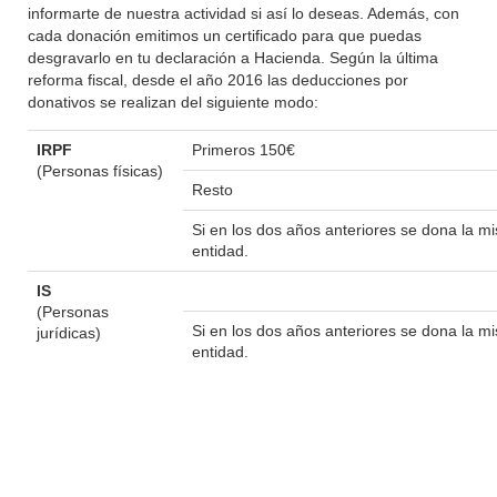
informarte de nuestra actividad si así lo deseas. Además, con
cada donación emitimos un certificado para que puedas
desgravarlo en tu declaración a Hacienda. Según la última
reforma fiscal, desde el año 2016 las deducciones por
donativos se realizan del siguiente modo:
IRPF
Primeros 150€
(Personas físicas)
Resto
Si en los dos años anteriores se dona la 
entidad.
IS
(Personas
Si en los dos años anteriores se dona la 
jurídicas)
entidad.