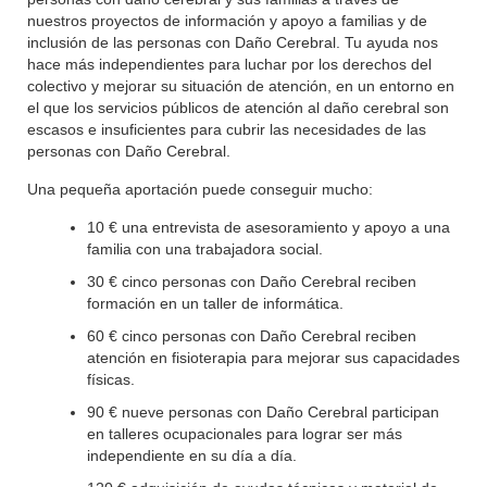
nuestros proyectos de información y apoyo a familias y de
inclusión de las personas con Daño Cerebral. Tu ayuda nos
hace más independientes para luchar por los derechos del
colectivo y mejorar su situación de atención, en un entorno en
el que los servicios públicos de atención al daño cerebral son
escasos e insuficientes para cubrir las necesidades de las
personas con Daño Cerebral.
Una pequeña aportación puede conseguir mucho:
10 € una entrevista de asesoramiento y apoyo a una
familia con una trabajadora social.
30 € cinco personas con Daño Cerebral reciben
formación en un taller de informática.
60 € cinco personas con Daño Cerebral reciben
atención en fisioterapia para mejorar sus capacidades
físicas.
90 € nueve personas con Daño Cerebral participan
en talleres ocupacionales para lograr ser más
independiente en su día a día.