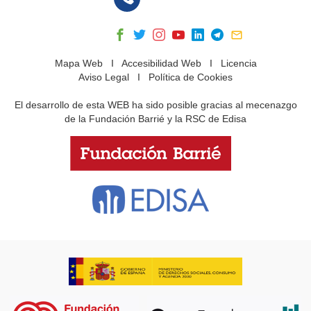
Mapa Web
I
Accesibilidad Web
I
Licencia
Aviso Legal
I
Política de Cookies
El desarrollo de esta WEB ha sido posible gracias al mecenazgo
de la Fundación Barrié y la RSC de Edisa