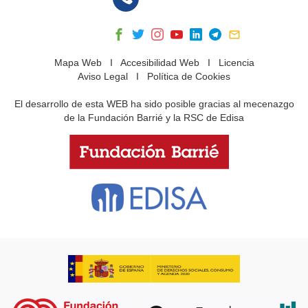
Mapa Web
I
Accesibilidad Web
I
Licencia
Aviso Legal
I
Política de Cookies
El desarrollo de esta WEB ha sido posible gracias al mecenazgo
de la Fundación Barrié y la RSC de Edisa