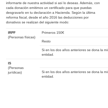
informarte de nuestra actividad si así lo deseas. Además, con
cada donación emitimos un certificado para que puedas
desgravarlo en tu declaración a Hacienda. Según la última
reforma fiscal, desde el año 2016 las deducciones por
donativos se realizan del siguiente modo:
IRPF
Primeros 150€
(Personas físicas)
Resto
Si en los dos años anteriores se dona la 
entidad.
IS
(Personas
Si en los dos años anteriores se dona la 
jurídicas)
entidad.