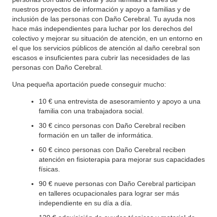
nuestros proyectos de información y apoyo a familias y de
inclusión de las personas con Daño Cerebral. Tu ayuda nos
hace más independientes para luchar por los derechos del
colectivo y mejorar su situación de atención, en un entorno en
el que los servicios públicos de atención al daño cerebral son
escasos e insuficientes para cubrir las necesidades de las
personas con Daño Cerebral.
Una pequeña aportación puede conseguir mucho:
10 € una entrevista de asesoramiento y apoyo a una
familia con una trabajadora social.
30 € cinco personas con Daño Cerebral reciben
formación en un taller de informática.
60 € cinco personas con Daño Cerebral reciben
atención en fisioterapia para mejorar sus capacidades
físicas.
90 € nueve personas con Daño Cerebral participan
en talleres ocupacionales para lograr ser más
independiente en su día a día.