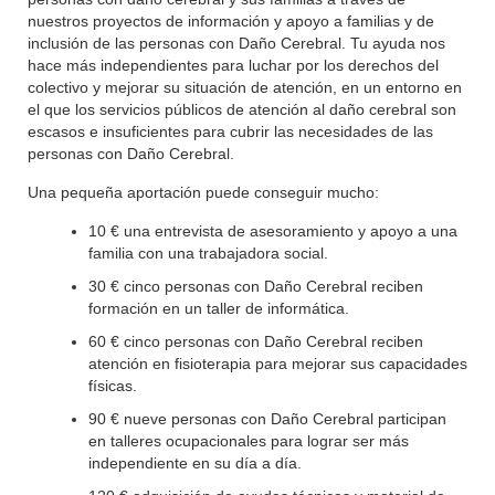
nuestros proyectos de información y apoyo a familias y de
inclusión de las personas con Daño Cerebral. Tu ayuda nos
hace más independientes para luchar por los derechos del
colectivo y mejorar su situación de atención, en un entorno en
el que los servicios públicos de atención al daño cerebral son
escasos e insuficientes para cubrir las necesidades de las
personas con Daño Cerebral.
Una pequeña aportación puede conseguir mucho:
10 € una entrevista de asesoramiento y apoyo a una
familia con una trabajadora social.
30 € cinco personas con Daño Cerebral reciben
formación en un taller de informática.
60 € cinco personas con Daño Cerebral reciben
atención en fisioterapia para mejorar sus capacidades
físicas.
90 € nueve personas con Daño Cerebral participan
en talleres ocupacionales para lograr ser más
independiente en su día a día.