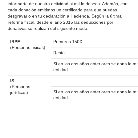
informarte de nuestra actividad si así lo deseas. Además, con
cada donación emitimos un certificado para que puedas
desgravarlo en tu declaración a Hacienda. Según la última
reforma fiscal, desde el año 2016 las deducciones por
donativos se realizan del siguiente modo:
IRPF
Primeros 150€
(Personas físicas)
Resto
Si en los dos años anteriores se dona la 
entidad.
IS
(Personas
Si en los dos años anteriores se dona la 
jurídicas)
entidad.