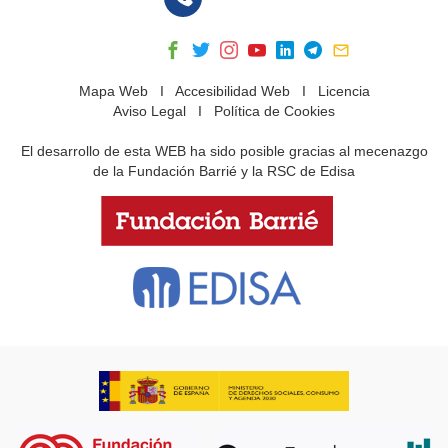
Mapa Web
I
Accesibilidad Web
I
Licencia
Aviso Legal
I
Política de Cookies
El desarrollo de esta WEB ha sido posible gracias al mecenazgo
de la Fundación Barrié y la RSC de Edisa