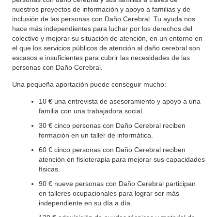
nuestros proyectos de información y apoyo a familias y de
inclusión de las personas con Daño Cerebral. Tu ayuda nos
hace más independientes para luchar por los derechos del
colectivo y mejorar su situación de atención, en un entorno en
el que los servicios públicos de atención al daño cerebral son
escasos e insuficientes para cubrir las necesidades de las
personas con Daño Cerebral.
Una pequeña aportación puede conseguir mucho:
10 € una entrevista de asesoramiento y apoyo a una
familia con una trabajadora social.
30 € cinco personas con Daño Cerebral reciben
formación en un taller de informática.
60 € cinco personas con Daño Cerebral reciben
atención en fisioterapia para mejorar sus capacidades
físicas.
90 € nueve personas con Daño Cerebral participan
en talleres ocupacionales para lograr ser más
independiente en su día a día.