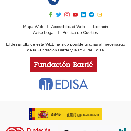
Mapa Web
I
Accesibilidad Web
I
Licencia
Aviso Legal
I
Política de Cookies
El desarrollo de esta WEB ha sido posible gracias al mecenazgo
de la Fundación Barrié y la RSC de Edisa