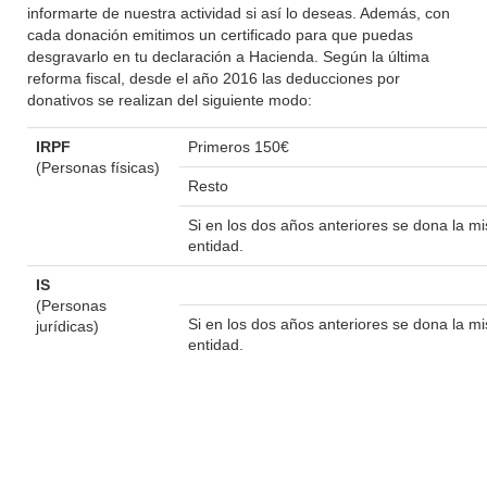
informarte de nuestra actividad si así lo deseas. Además, con
cada donación emitimos un certificado para que puedas
desgravarlo en tu declaración a Hacienda. Según la última
reforma fiscal, desde el año 2016 las deducciones por
donativos se realizan del siguiente modo:
IRPF
Primeros 150€
(Personas físicas)
Resto
Si en los dos años anteriores se dona la 
entidad.
IS
(Personas
Si en los dos años anteriores se dona la 
jurídicas)
entidad.