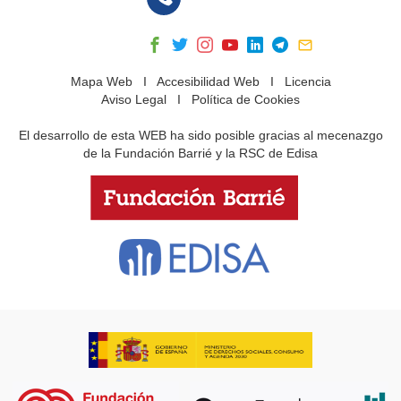
Mapa Web
I
Accesibilidad Web
I
Licencia
Aviso Legal
I
Política de Cookies
El desarrollo de esta WEB ha sido posible gracias al mecenazgo
de la Fundación Barrié y la RSC de Edisa