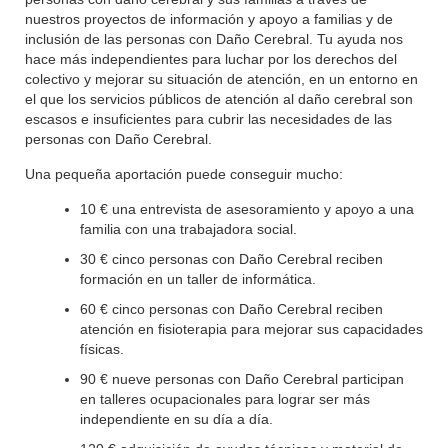
nuestros proyectos de información y apoyo a familias y de
inclusión de las personas con Daño Cerebral. Tu ayuda nos
hace más independientes para luchar por los derechos del
colectivo y mejorar su situación de atención, en un entorno en
el que los servicios públicos de atención al daño cerebral son
escasos e insuficientes para cubrir las necesidades de las
personas con Daño Cerebral.
Una pequeña aportación puede conseguir mucho:
10 € una entrevista de asesoramiento y apoyo a una
familia con una trabajadora social.
30 € cinco personas con Daño Cerebral reciben
formación en un taller de informática.
60 € cinco personas con Daño Cerebral reciben
atención en fisioterapia para mejorar sus capacidades
físicas.
90 € nueve personas con Daño Cerebral participan
en talleres ocupacionales para lograr ser más
independiente en su día a día.