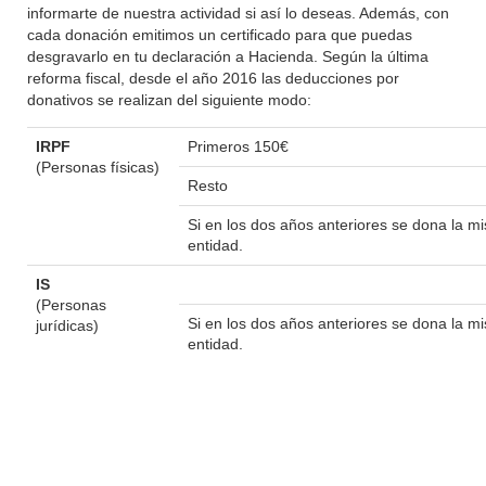
informarte de nuestra actividad si así lo deseas. Además, con
cada donación emitimos un certificado para que puedas
desgravarlo en tu declaración a Hacienda. Según la última
reforma fiscal, desde el año 2016 las deducciones por
donativos se realizan del siguiente modo:
IRPF
Primeros 150€
(Personas físicas)
Resto
Si en los dos años anteriores se dona la 
entidad.
IS
(Personas
Si en los dos años anteriores se dona la 
jurídicas)
entidad.