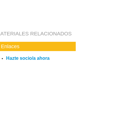
ATERIALES RELACIONADOS
Enlaces
Hazte socio/a ahora