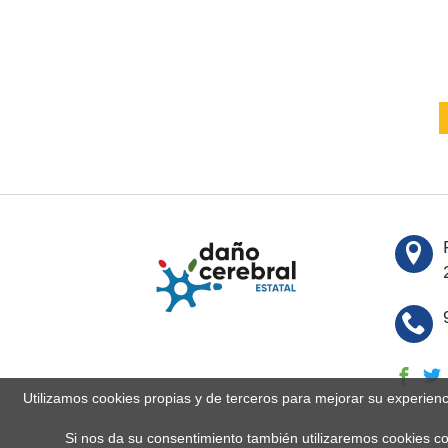
Utilizamos cookies propias y de terceros para mejorar su experien
Si nos da su consentimiento también utilizaremos cookies co