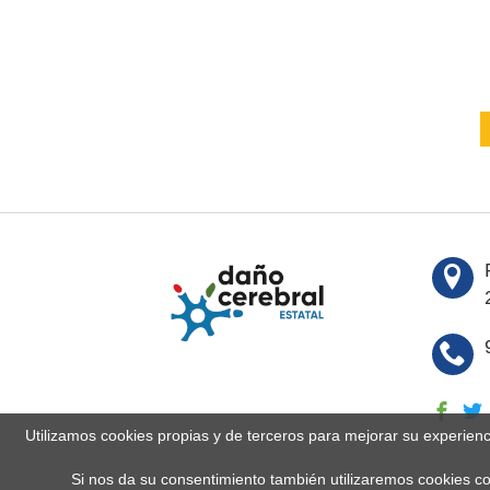
Utilizamos cookies propias y de terceros para mejorar su experien
Si nos da su consentimiento también utilizaremos cookies co