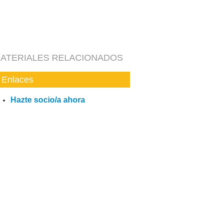
ATERIALES RELACIONADOS
Enlaces
Hazte socio/a ahora