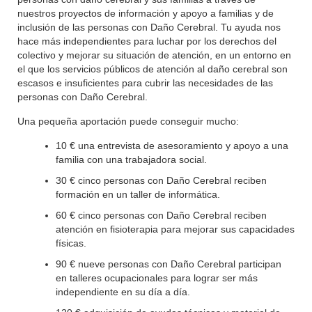
nuestros proyectos de información y apoyo a familias y de
inclusión de las personas con Daño Cerebral. Tu ayuda nos
hace más independientes para luchar por los derechos del
colectivo y mejorar su situación de atención, en un entorno en
el que los servicios públicos de atención al daño cerebral son
escasos e insuficientes para cubrir las necesidades de las
personas con Daño Cerebral.
Una pequeña aportación puede conseguir mucho:
10 € una entrevista de asesoramiento y apoyo a una
familia con una trabajadora social.
30 € cinco personas con Daño Cerebral reciben
formación en un taller de informática.
60 € cinco personas con Daño Cerebral reciben
atención en fisioterapia para mejorar sus capacidades
físicas.
90 € nueve personas con Daño Cerebral participan
en talleres ocupacionales para lograr ser más
independiente en su día a día.