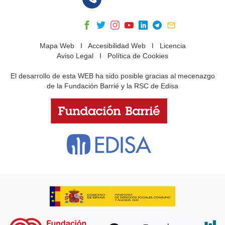
Mapa Web
I
Accesibilidad Web
I
Licencia
Aviso Legal
I
Política de Cookies
El desarrollo de esta WEB ha sido posible gracias al mecenazgo
de la Fundación Barrié y la RSC de Edisa