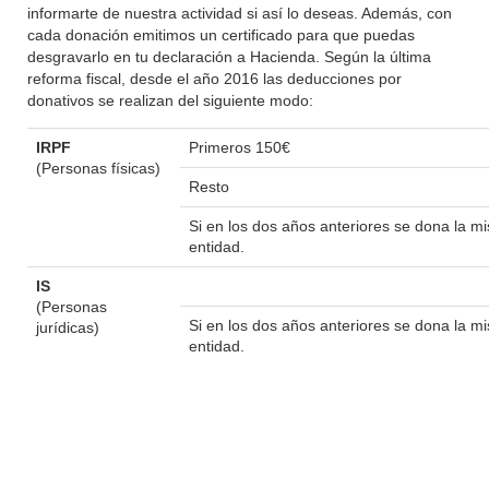
informarte de nuestra actividad si así lo deseas. Además, con
cada donación emitimos un certificado para que puedas
desgravarlo en tu declaración a Hacienda. Según la última
reforma fiscal, desde el año 2016 las deducciones por
donativos se realizan del siguiente modo:
IRPF
Primeros 150€
(Personas físicas)
Resto
Si en los dos años anteriores se dona la 
entidad.
IS
(Personas
Si en los dos años anteriores se dona la 
jurídicas)
entidad.