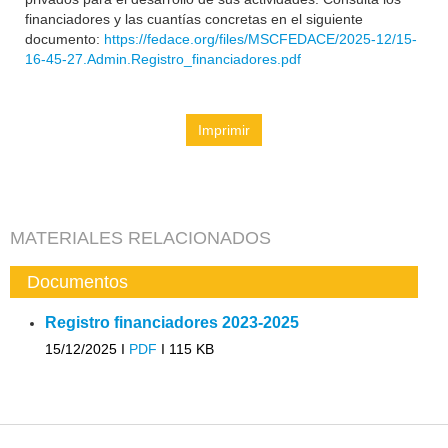
financiadores y las cuantías concretas en el siguiente
documento:
https://fedace.org/files/MSCFEDACE/2025-12/15-
16-45-27.Admin.Registro_financiadores.pdf
Imprimir
MATERIALES RELACIONADOS
Documentos
Registro financiadores 2023-2025
15/12/2025 I
PDF
I
115 KB