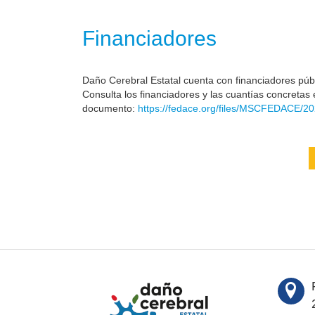
Financiadores
Daño Cerebral Estatal cuenta con financiadores públi
Consulta los financiadores y las cuantías concretas 
documento:
https://fedace.org/files/MSCFEDACE/20