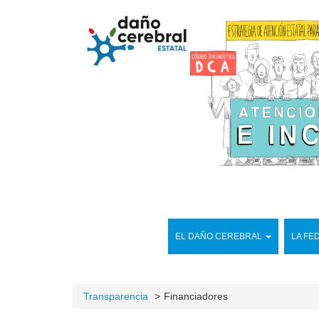
EL DAÑO CEREBRAL
LA FE
Transparencia
Financiadores