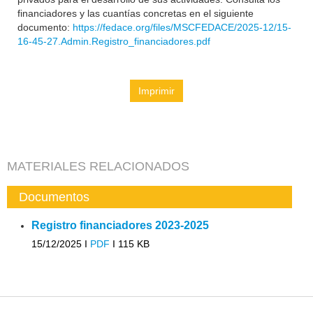
financiadores y las cuantías concretas en el siguiente
documento:
https://fedace.org/files/MSCFEDACE/2025-12/15-
16-45-27.Admin.Registro_financiadores.pdf
Imprimir
MATERIALES RELACIONADOS
Documentos
Registro financiadores 2023-2025
15/12/2025 I
PDF
I
115 KB