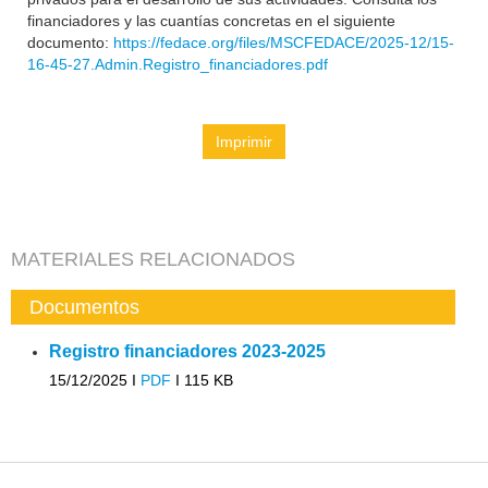
financiadores y las cuantías concretas en el siguiente
documento:
https://fedace.org/files/MSCFEDACE/2025-12/15-
16-45-27.Admin.Registro_financiadores.pdf
Imprimir
MATERIALES RELACIONADOS
Documentos
Registro financiadores 2023-2025
15/12/2025 I
PDF
I
115 KB