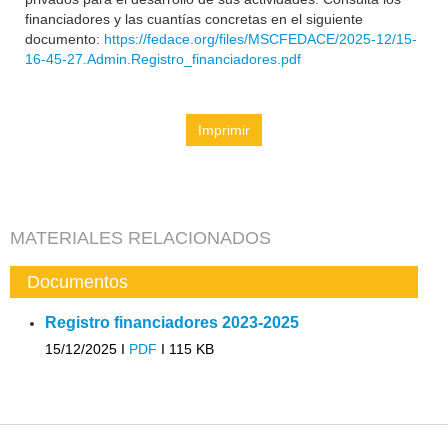
financiadores y las cuantías concretas en el siguiente
documento:
https://fedace.org/files/MSCFEDACE/2025-12/15-
16-45-27.Admin.Registro_financiadores.pdf
Imprimir
MATERIALES RELACIONADOS
Documentos
Registro financiadores 2023-2025
15/12/2025 I
PDF
I
115 KB