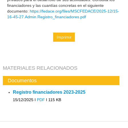
financiadores y las cuantías concretas en el siguiente
documento:
https://fedace.org/files/MSCFEDACE/2025-12/15-
16-45-27.Admin.Registro_financiadores.pdf
Imprimir
MATERIALES RELACIONADOS
Documentos
Registro financiadores 2023-2025
15/12/2025 I
PDF
I
115 KB