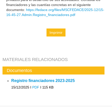
financiadores y las cuantías concretas en el siguiente
documento:
https://fedace.org/files/MSCFEDACE/2025-12/15-
16-45-27.Admin.Registro_financiadores.pdf
Imprimir
MATERIALES RELACIONADOS
Documentos
Registro financiadores 2023-2025
15/12/2025 I
PDF
I
115 KB