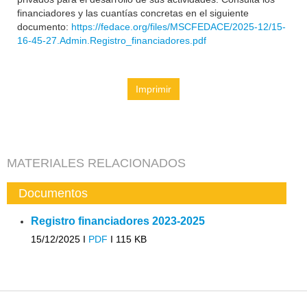
financiadores y las cuantías concretas en el siguiente
documento:
https://fedace.org/files/MSCFEDACE/2025-12/15-
16-45-27.Admin.Registro_financiadores.pdf
Imprimir
MATERIALES RELACIONADOS
Documentos
Registro financiadores 2023-2025
15/12/2025 I
PDF
I
115 KB