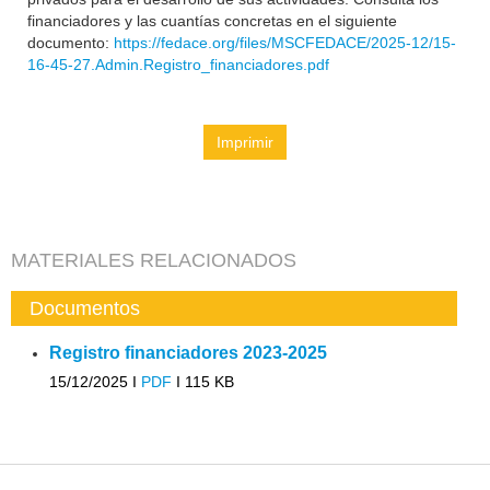
financiadores y las cuantías concretas en el siguiente
documento:
https://fedace.org/files/MSCFEDACE/2025-12/15-
16-45-27.Admin.Registro_financiadores.pdf
Imprimir
MATERIALES RELACIONADOS
Documentos
Registro financiadores 2023-2025
15/12/2025 I
PDF
I
115 KB