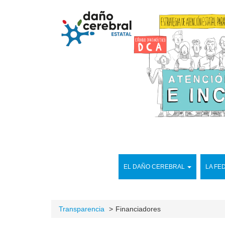
EL DAÑO CEREBRAL
LA FE
Transparencia
Financiadores