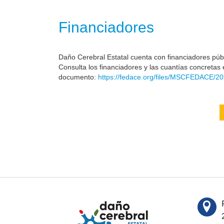
Financiadores
Daño Cerebral Estatal cuenta con financiadores públi
Consulta los financiadores y las cuantías concretas 
documento:
https://fedace.org/files/MSCFEDACE/20