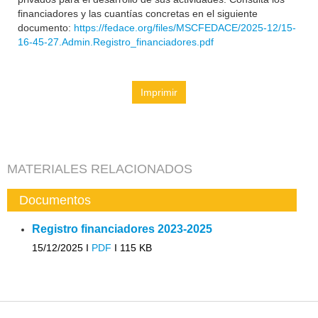
financiadores y las cuantías concretas en el siguiente
documento:
https://fedace.org/files/MSCFEDACE/2025-12/15-
16-45-27.Admin.Registro_financiadores.pdf
Imprimir
MATERIALES RELACIONADOS
Documentos
Registro financiadores 2023-2025
15/12/2025 I
PDF
I
115 KB