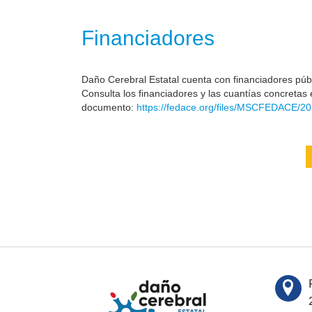
Financiadores
Daño Cerebral Estatal cuenta con financiadores públi
Consulta los financiadores y las cuantías concretas 
documento:
https://fedace.org/files/MSCFEDACE/20