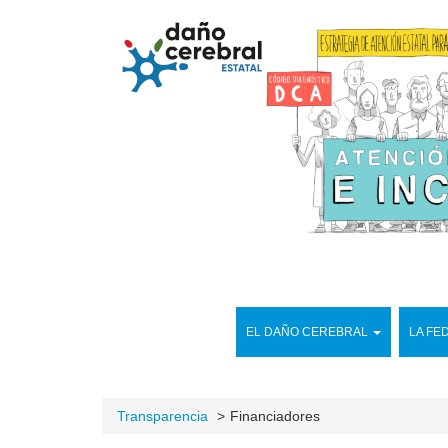
EL DAÑO CEREBRAL
LA FE
Transparencia
Financiadores