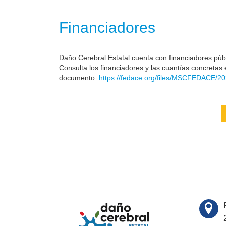
Financiadores
Daño Cerebral Estatal cuenta con financiadores públi
Consulta los financiadores y las cuantías concretas 
documento:
https://fedace.org/files/MSCFEDACE/20