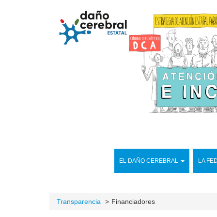
EL DAÑO CEREBRAL
LA FE
Transparencia
Financiadores