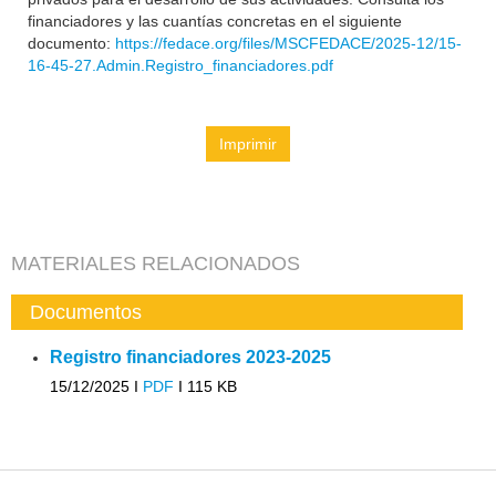
financiadores y las cuantías concretas en el siguiente
documento:
https://fedace.org/files/MSCFEDACE/2025-12/15-
16-45-27.Admin.Registro_financiadores.pdf
Imprimir
MATERIALES RELACIONADOS
Documentos
Registro financiadores 2023-2025
15/12/2025 I
PDF
I
115 KB