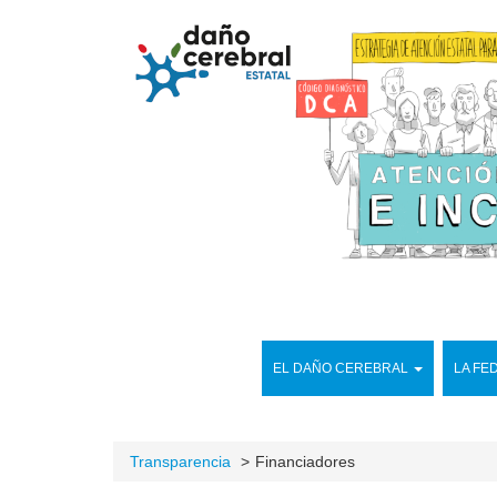
EL DAÑO CEREBRAL
LA FE
Transparencia
Financiadores