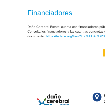
Financiadores
Daño Cerebral Estatal cuenta con financiadores públi
Consulta los financiadores y las cuantías concretas 
documento:
https://fedace.org/files/MSCFEDACE/20