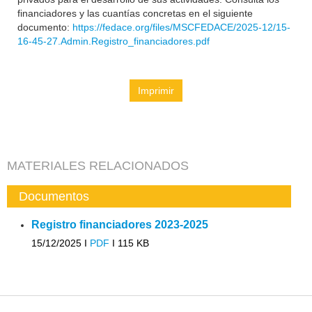
financiadores y las cuantías concretas en el siguiente
documento:
https://fedace.org/files/MSCFEDACE/2025-12/15-
16-45-27.Admin.Registro_financiadores.pdf
Imprimir
MATERIALES RELACIONADOS
Documentos
Registro financiadores 2023-2025
15/12/2025 I
PDF
I
115 KB