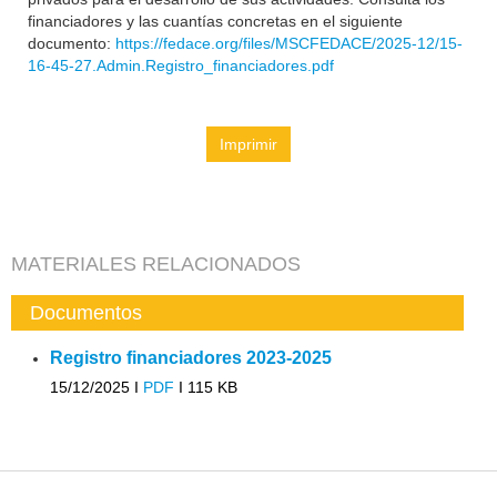
financiadores y las cuantías concretas en el siguiente
documento:
https://fedace.org/files/MSCFEDACE/2025-12/15-
16-45-27.Admin.Registro_financiadores.pdf
Imprimir
MATERIALES RELACIONADOS
Documentos
Registro financiadores 2023-2025
15/12/2025 I
PDF
I
115 KB