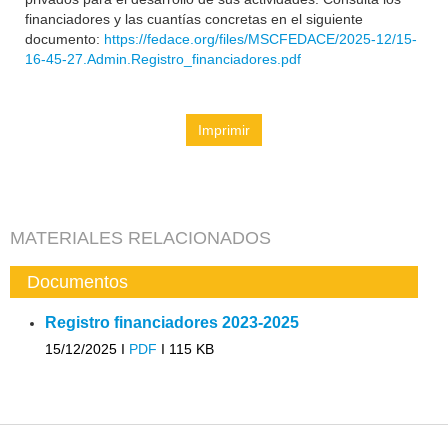
financiadores y las cuantías concretas en el siguiente
documento:
https://fedace.org/files/MSCFEDACE/2025-12/15-
16-45-27.Admin.Registro_financiadores.pdf
Imprimir
MATERIALES RELACIONADOS
Documentos
Registro financiadores 2023-2025
15/12/2025 I
PDF
I
115 KB