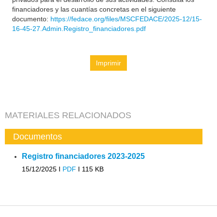
financiadores y las cuantías concretas en el siguiente
documento:
https://fedace.org/files/MSCFEDACE/2025-12/15-
16-45-27.Admin.Registro_financiadores.pdf
Imprimir
MATERIALES RELACIONADOS
Documentos
Registro financiadores 2023-2025
15/12/2025 I
PDF
I
115 KB