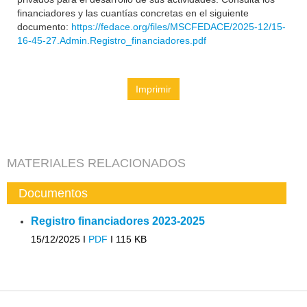
financiadores y las cuantías concretas en el siguiente
documento:
https://fedace.org/files/MSCFEDACE/2025-12/15-
16-45-27.Admin.Registro_financiadores.pdf
Imprimir
MATERIALES RELACIONADOS
Documentos
Registro financiadores 2023-2025
15/12/2025 I
PDF
I
115 KB