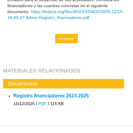
financiadores y las cuantías concretas en el siguiente
documento:
https://fedace.org/files/MSCFEDACE/2025-12/15-
16-45-27.Admin.Registro_financiadores.pdf
Imprimir
MATERIALES RELACIONADOS
Documentos
Registro financiadores 2023-2025
15/12/2025 I
PDF
I
115 KB