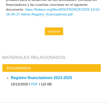
financiadores y las cuantías concretas en el siguiente
documento:
https://fedace.org/files/MSCFEDACE/2025-12/15-
16-45-27.Admin.Registro_financiadores.pdf
Imprimir
MATERIALES RELACIONADOS
Documentos
Registro financiadores 2023-2025
15/12/2025 I
PDF
I
115 KB