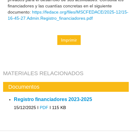
financiadores y las cuantías concretas en el siguiente
documento:
https://fedace.org/files/MSCFEDACE/2025-12/15-
16-45-27.Admin.Registro_financiadores.pdf
Imprimir
MATERIALES RELACIONADOS
Documentos
Registro financiadores 2023-2025
15/12/2025 I
PDF
I
115 KB