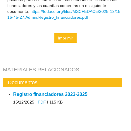
financiadores y las cuantías concretas en el siguiente
documento:
https://fedace.org/files/MSCFEDACE/2025-12/15-
16-45-27.Admin.Registro_financiadores.pdf
Imprimir
MATERIALES RELACIONADOS
Documentos
Registro financiadores 2023-2025
15/12/2025 I
PDF
I
115 KB