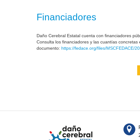
Financiadores
Daño Cerebral Estatal cuenta con financiadores públi
Consulta los financiadores y las cuantías concretas 
documento:
https://fedace.org/files/MSCFEDACE/20