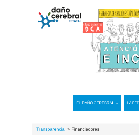
EL DAÑO CEREBRAL
LA FE
Transparencia
Financiadores