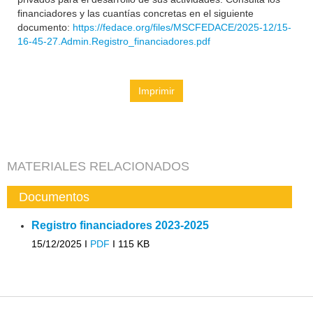
financiadores y las cuantías concretas en el siguiente
documento:
https://fedace.org/files/MSCFEDACE/2025-12/15-
16-45-27.Admin.Registro_financiadores.pdf
Imprimir
MATERIALES RELACIONADOS
Documentos
Registro financiadores 2023-2025
15/12/2025 I
PDF
I
115 KB