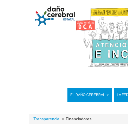
EL DAÑO CEREBRAL
LA FE
Transparencia
Financiadores