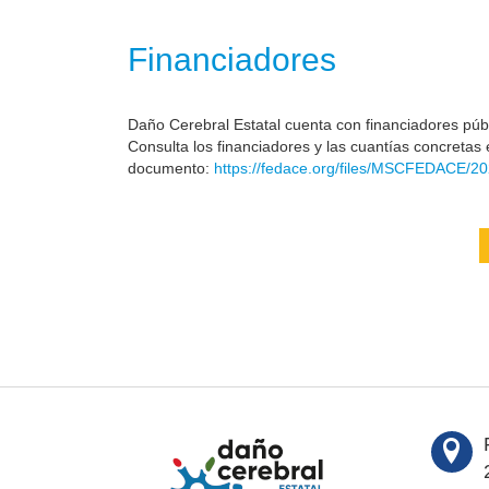
Financiadores
Daño Cerebral Estatal cuenta con financiadores públi
Consulta los financiadores y las cuantías concretas 
documento:
https://fedace.org/files/MSCFEDACE/20